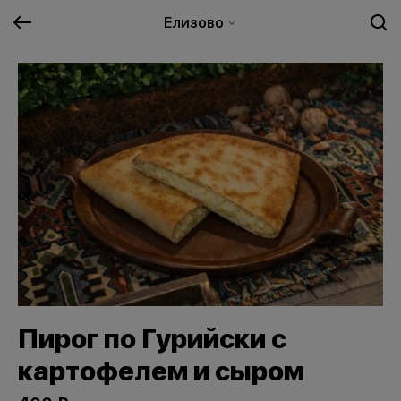
Елизово
Пирог по Гурийски с
картофелем и сыром