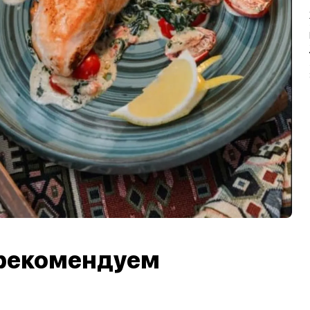
рекомендуем