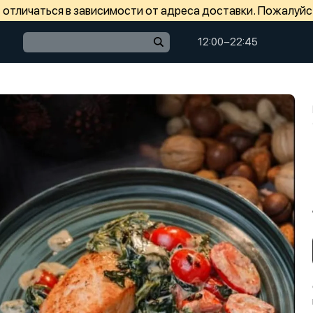
отличаться в зависимости от адреса доставки. Пожалуйс
12:00−22:45