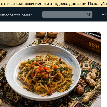
отличаться в зависимости от адреса доставки. Пожалуйс
овск-Камчатский
+7