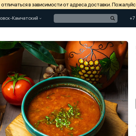
отличаться в зависимости от адреса доставки. Пожалуйс
овск-Камчатский
+7