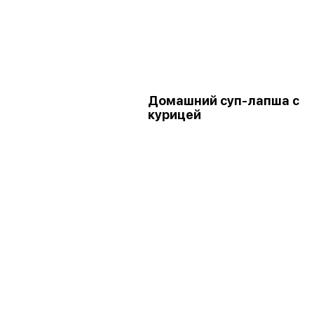
Домашний суп-лапша с
курицей