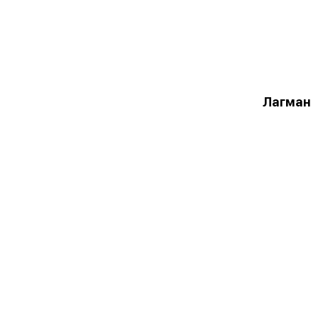
Лагман