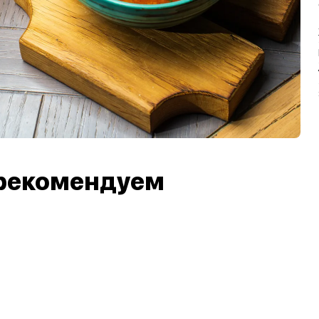
рекомендуем