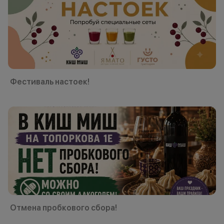
Фестиваль настоек!
Отмена пробкового сбора!