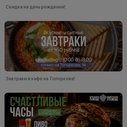
Скидка на день рождения!
Завтраки в кафе на Топоркова!