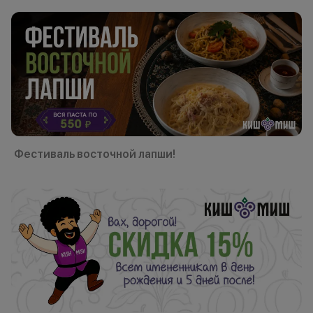
Фестиваль восточной лапши!