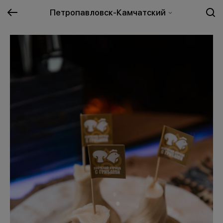
Петропавловск-Камчатский