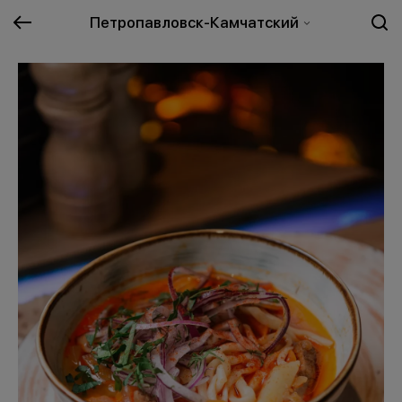
Петропавловск-Камчатский