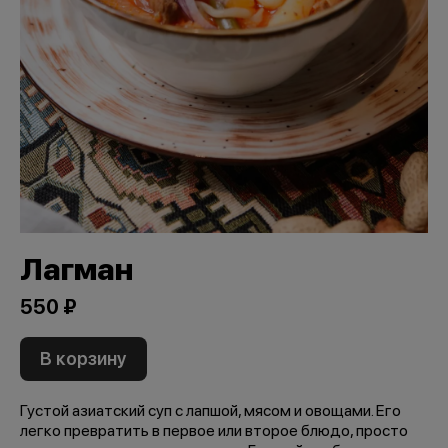
Лагман
550 ₽
В корзину
Густой азиатский суп с лапшой, мясом и овощами. Его
легко превратить в первое или второе блюдо, просто