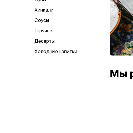
Хинкали
Соусы
Горячее
Десерты
Холодные напитки
Мы 