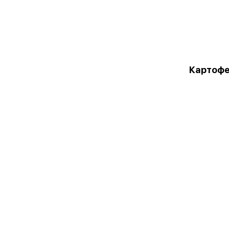
Картофе