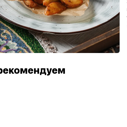
рекомендуем