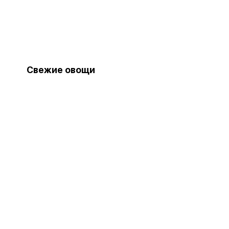
Свежие овощи