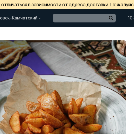
отличаться в зависимости от адреса доставки. Пожалуйс
овск-Камчатский
10